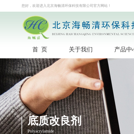
您好，欢迎进入北京海畅清环保科技有限公司官方网站！
首 页
关于我们
产品中
底质改良剂
Polyacrylamide