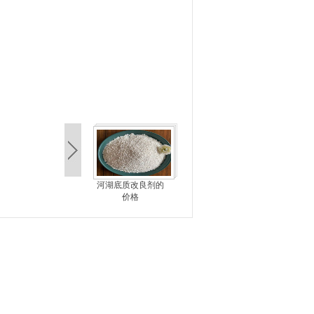
河湖底质改良剂的
价格