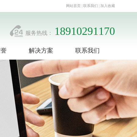
网站首页 | 联系我们 | 加入收藏
18910291170
服务热线：
荣誉
解决方案
联系我们