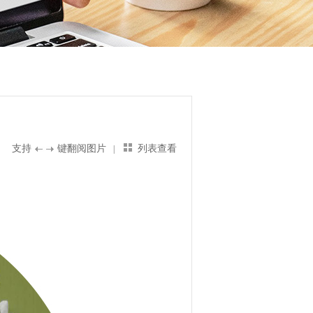
支持
键翻阅图片
列表查看
|