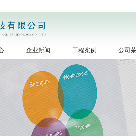
心
企业新闻
工程案例
公司