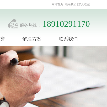
网站首页 | 联系我们 | 加入收藏
18910291170
服务热线：
荣誉
解决方案
联系我们