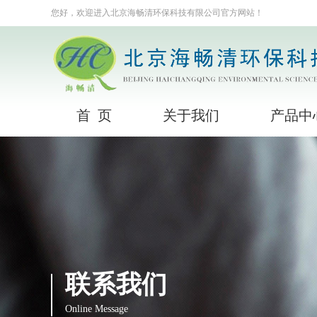
您好，欢迎进入北京海畅清环保科技有限公司官方网站！
首 页
关于我们
产品中
联系我们
Online Message