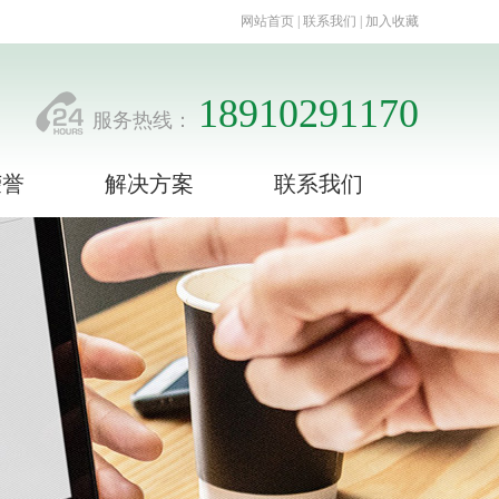
网站首页 | 联系我们 | 加入收藏
18910291170
服务热线：
荣誉
解决方案
联系我们