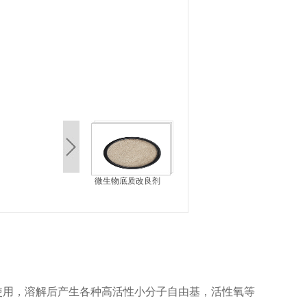
微生物底质改良剂
使用，溶解后产生各种高活性小分子自由基，活性氧等