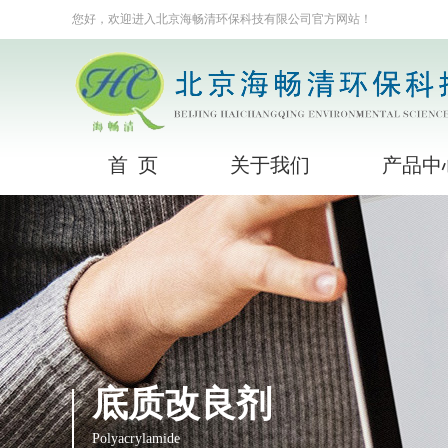
您好，欢迎进入北京海畅清环保科技有限公司官方网站！
首 页
关于我们
产品中
底质改良剂
Polyacrylamide