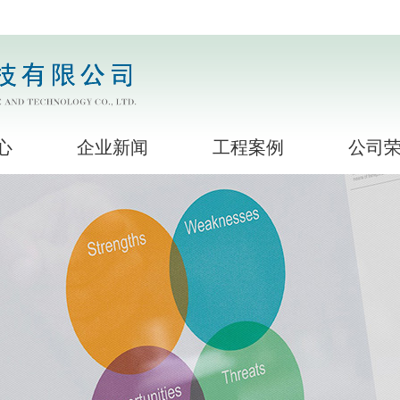
心
企业新闻
工程案例
公司