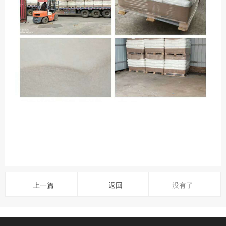
上一篇
返回
没有了