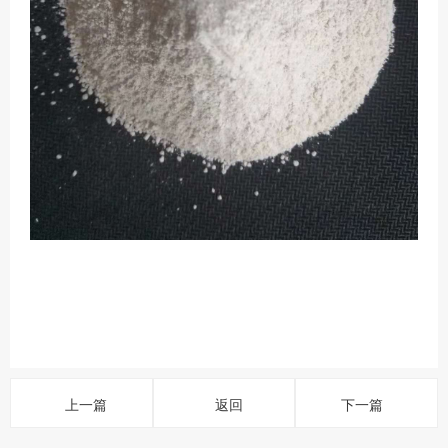
上一篇
返回
下一篇