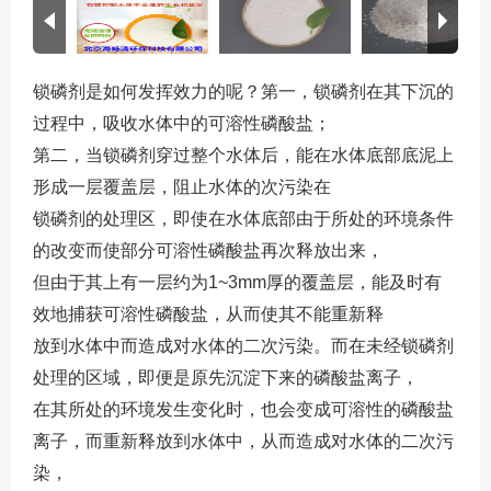
锁磷剂是如何发挥效力的呢？第一，锁磷剂在其下沉的
过程中，吸收水体中的可溶性磷酸盐；
第二，当锁磷剂穿过整个水体后，能在水体底部底泥上
形成一层覆盖层，阻止水体的次污染在
锁磷剂的处理区，即使在水体底部由于所处的环境条件
的改变而使部分可溶性磷酸盐再次释放出来，
但由于其上有一层约为1~3mm厚的覆盖层，能及时有
效地捕获可溶性磷酸盐，从而使其不能重新释
放到水体中而造成对水体的二次污染。而在未经锁磷剂
处理的区域，即便是原先沉淀下来的磷酸盐离子，
在其所处的环境发生变化时，也会变成可溶性的磷酸盐
离子，而重新释放到水体中，从而造成对水体的二次污
染，