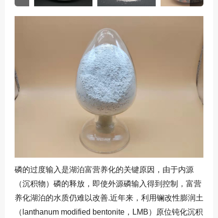
磷的过度输入是湖泊富营养化的关键原因，由于内源
（沉积物）磷的释放，即使外源磷输入得到控制，富营
养化湖泊的水质仍难以改善
.
近年来，利用镧改性膨润土
（
lanthanum modified bentonite
，
LMB
）原位钝化沉积