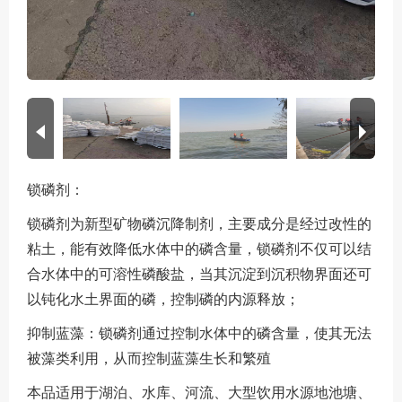
锁磷剂：
锁磷剂为新型矿物磷沉降制剂，主要成分是经过改性的
粘土，能有效降低水体中的磷含量，锁磷剂不仅可以结
合水体中的可溶性磷酸盐，当其沉淀到沉积物界面还可
以钝化水土界面的磷，控制磷的内源释放；
抑制蓝藻：锁磷剂通过控制水体中的磷含量，使其无法
被藻类利用，从而控制蓝藻生长和繁殖
本品适用于湖泊、水库、河流、大型饮用水源地池塘、