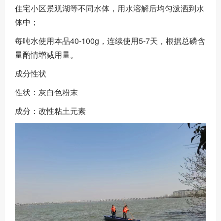
住宅小区景观湖等不同水体，用水溶解后均匀泼洒到水
体中；
每吨水使用本品40-100g，连续使用5-7天，根据总磷含
量酌情增减用量。
成分性状
性状：灰白色粉末
成分：改性粘土元素