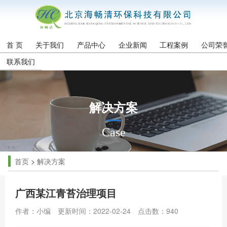
首 页
关于我们
产品中心
企业新闻
工程案例
公司荣
联系我们
解决方案
Case
首页
>
解决方案
广西某江青苔治理项目
作者：小编
更新时间：2022-02-24
点击数：
940