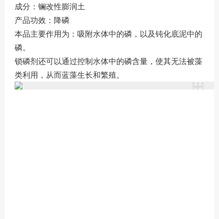
成分：镧改性膨润土
产品功效：降磷
本品主要作用为：吸附水体中的磷，以及钝化底泥中的
磷。
锁磷剂还可以通过控制水体中的磷含量，使其无法被藻
类利用，从而蓝藻生长和繁殖。