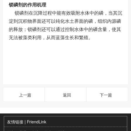
锁磷剂的作用机理
锁磷剂在沉降过程中能有效吸附水体中的磷，当其沉
淀到沉积物界面还可以钝化水土界面的磷，组织内源磷
的释放；锁磷剂还可以通过控制水体中的磷含量，使其
无法被藻类利用，从而蓝藻生长和繁殖。
上一篇
返回
下一篇
友情链接 | FriendLink