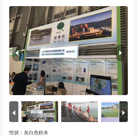
性状：灰白色粉末