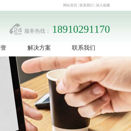
网站首页 | 联系我们 | 加入收藏
18910291170
服务热线：
荣誉
解决方案
联系我们