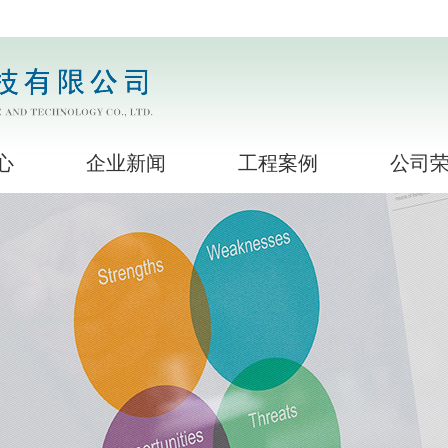
心
企业新闻
工程案例
公司