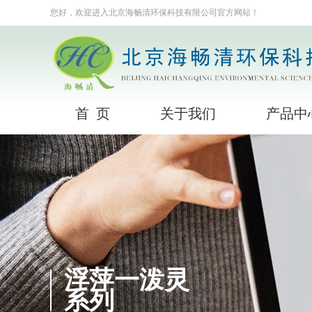
您好，欢迎进入北京海畅清环保科技有限公司官方网站！
首 页
关于我们
产品中
浮萍一泼灵
系列