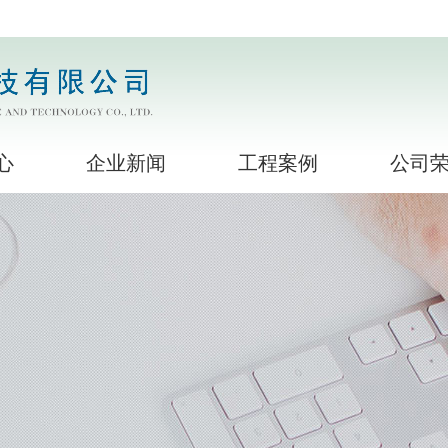
心
企业新闻
工程案例
公司