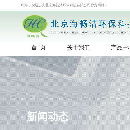
您好，欢迎进入北京海畅清环保科技有限公司官方网站！
首 页
关于我们
产品中
新闻动态