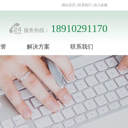
网站首页 | 联系我们 | 加入收藏
18910291170
服务热线：
荣誉
解决方案
联系我们