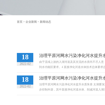
首页
>
企业新闻
>
新闻动态
18
治理平原河网水污染净化河水提升水
由于流域上游的入湖河道及其支流的水质尚不尽人意
2022-02
到水功能区要求。4 直接净化河道水体技术总体要求总体
18
治理平原河网水污染净化河水提升
治理平原河网水污染净化河水提升水质朱喜 太湖要深
2022-02
步控制外源，其中直接净化河道水体、削减河道入湖污染