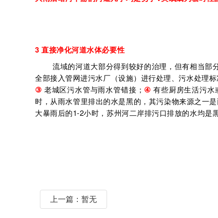
3
直接净化河道水体必要性
流域的河道大部分得到较好的治理，但有相当部分
全部接入管网进污水厂（设施）进行处理、污水处理标
③
老城区污水管与雨水管错接；
④
有些厨房生活污水
时，从雨水管里排出的水是黑的，其污染物来源之一是
大暴雨后的1-2小时，苏州河二岸排污口排放的水均
上一篇：暂无