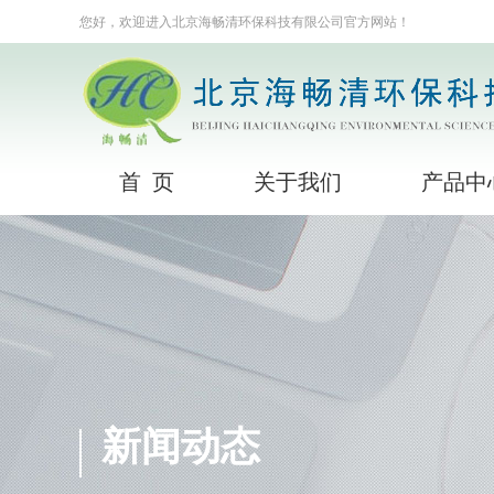
您好，欢迎进入北京海畅清环保科技有限公司官方网站！
首 页
关于我们
产品中
新闻动态