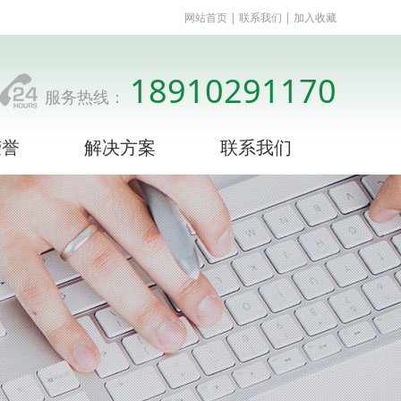
网站首页 | 联系我们 | 加入收藏
18910291170
服务热线：
荣誉
解决方案
联系我们