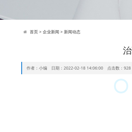
首页
>
企业新闻
>
新闻动态
治
作者：小编 日期：2022-02-18 14:06:00 点击数：
928