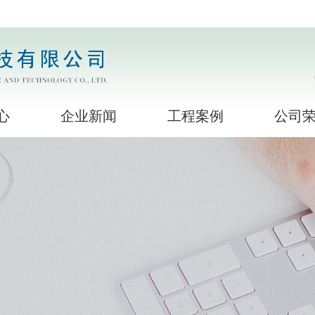
心
企业新闻
工程案例
公司